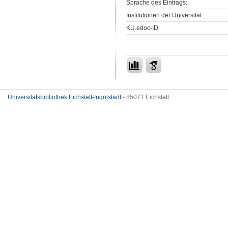
Sprache des Eintrags:
Institutionen der Universität:
KU.edoc-ID:
Universitätsbibliothek Eichstätt-Ingolstadt
- 85071 Eichstätt