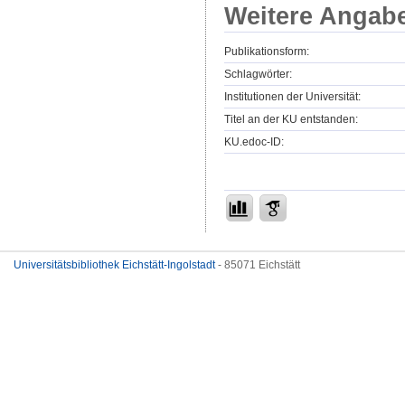
Weitere Angab
Publikationsform:
Schlagwörter:
Institutionen der Universität:
Titel an der KU entstanden:
KU.edoc-ID:
Universitätsbibliothek Eichstätt-Ingolstadt
- 85071 Eichstätt