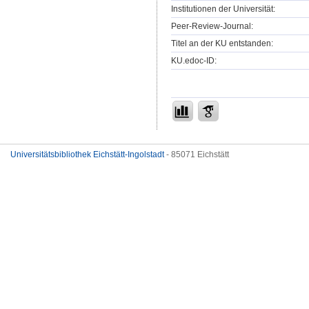
Institutionen der Universität:
Peer-Review-Journal:
Titel an der KU entstanden:
KU.edoc-ID:
Universitätsbibliothek Eichstätt-Ingolstadt
- 85071 Eichstätt