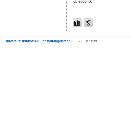
KU.edoc-ID:
Universitätsbibliothek Eichstätt-Ingolstadt
- 85071 Eichstätt