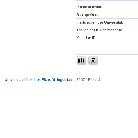
Publikationsform:
Schlagwörter:
Institutionen der Universität:
Titel an der KU entstanden:
KU.edoc-ID:
Universitätsbibliothek Eichstätt-Ingolstadt
- 85071 Eichstätt