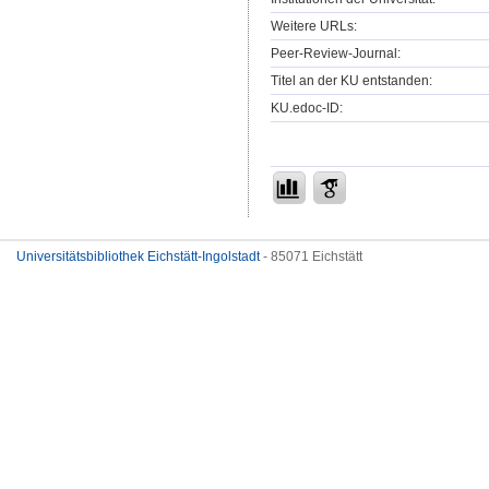
Weitere URLs:
Peer-Review-Journal:
Titel an der KU entstanden:
KU.edoc-ID:
Universitätsbibliothek Eichstätt-Ingolstadt
- 85071 Eichstätt