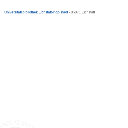
Universitätsbibliothek Eichstätt-Ingolstadt
- 85071 Eichstätt