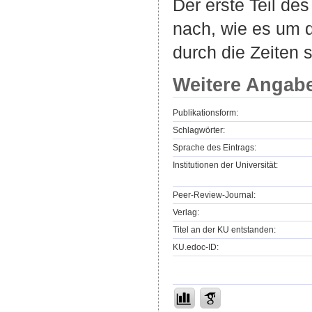
Der erste Teil des
nach, wie es um d
durch die Zeiten 
Weitere Angab
Publikationsform:
Schlagwörter:
Sprache des Eintrags:
Institutionen der Universität:
Peer-Review-Journal:
Verlag:
Titel an der KU entstanden:
KU.edoc-ID: