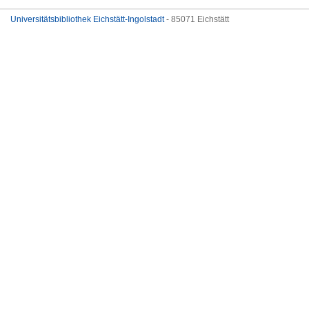
Universitätsbibliothek Eichstätt-Ingolstadt
- 85071 Eichstätt