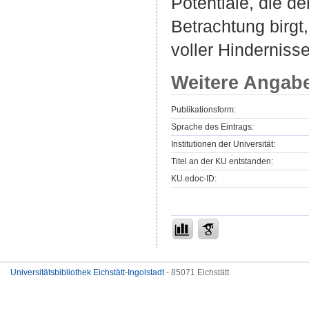
Potentiale, die d
Betrachtung birgt,
voller Hindernisse
Weitere Angab
Publikationsform:
Sprache des Eintrags:
Institutionen der Universität:
Titel an der KU entstanden:
KU.edoc-ID:
Universitätsbibliothek Eichstätt-Ingolstadt
- 85071 Eichstätt