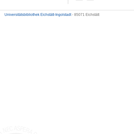
Universitätsbibliothek Eichstätt-Ingolstadt
- 85071 Eichstätt