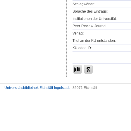
Schlagwörter:
Sprache des Eintrags:
Institutionen der Universität:
Peer-Review-Journal:
Verlag:
Titel an der KU entstanden:
KU.edoc-ID:
Universitätsbibliothek Eichstätt-Ingolstadt
- 85071 Eichstätt