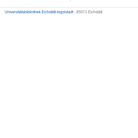
Universitätsbibliothek Eichstätt-Ingolstadt
- 85071 Eichstätt