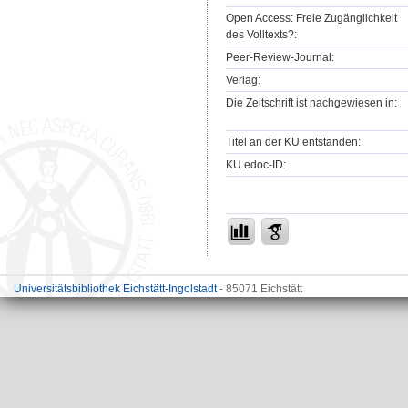
Open Access: Freie Zugänglichkeit
des Volltexts?:
Peer-Review-Journal:
Verlag:
Die Zeitschrift ist nachgewiesen in:
Titel an der KU entstanden:
KU.edoc-ID:
Universitätsbibliothek Eichstätt-Ingolstadt
- 85071 Eichstätt