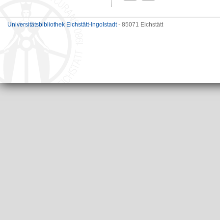
Universitätsbibliothek Eichstätt-Ingolstadt
- 85071 Eichstätt