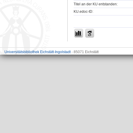
Titel an der KU entstanden:
KU.edoc-ID:
Universitätsbibliothek Eichstätt-Ingolstadt
- 85071 Eichstätt