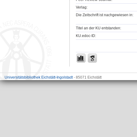
Verlag:
Die Zeitschrift ist nachgewiesen in:
Titel an der KU entstanden:
KU.edoc-ID:
Universitätsbibliothek Eichstätt-Ingolstadt
- 85071 Eichstätt