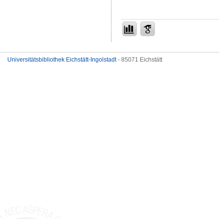
Universitätsbibliothek Eichstätt-Ingolstadt
- 85071 Eichstätt