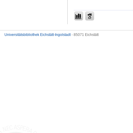
Universitätsbibliothek Eichstätt-Ingolstadt
- 85071 Eichstätt