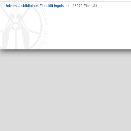
Universitätsbibliothek Eichstätt-Ingolstadt
- 85071 Eichstätt