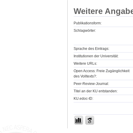
Weitere Angab
Publikationsform:
Schlagwörter:
Sprache des Eintrags:
Institutionen der Universität:
Weitere URLs:
Open Access: Freie Zugänglichkeit
des Volltexts?:
Peer-Review-Journal:
Titel an der KU entstanden:
KU.edoc-ID: