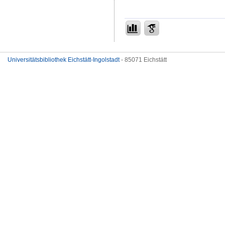
Universitätsbibliothek Eichstätt-Ingolstadt
- 85071 Eichstätt