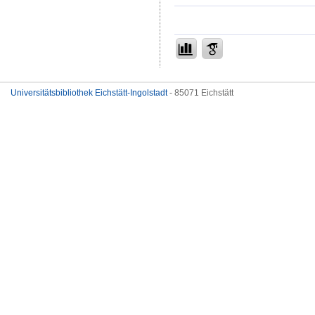
Universitätsbibliothek Eichstätt-Ingolstadt
- 85071 Eichstätt