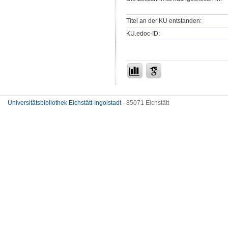
Titel an der KU entstanden:
KU.edoc-ID:
Universitätsbibliothek Eichstätt-Ingolstadt
- 85071 Eichstätt