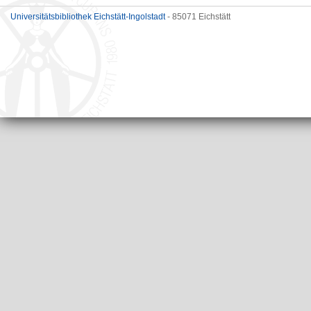
Universitätsbibliothek Eichstätt-Ingolstadt
- 85071 Eichstätt