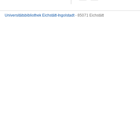
Universitätsbibliothek Eichstätt-Ingolstadt
- 85071 Eichstätt