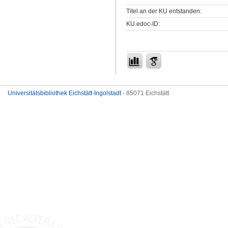
Titel an der KU entstanden:
KU.edoc-ID:
Universitätsbibliothek Eichstätt-Ingolstadt
- 85071 Eichstätt