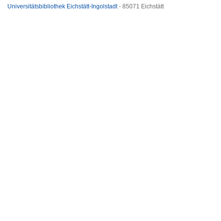
Universitätsbibliothek Eichstätt-Ingolstadt
- 85071 Eichstätt