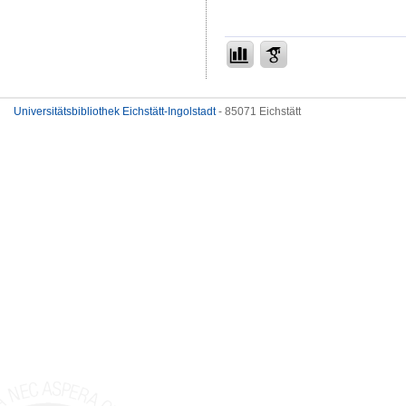
Universitätsbibliothek Eichstätt-Ingolstadt
- 85071 Eichstätt