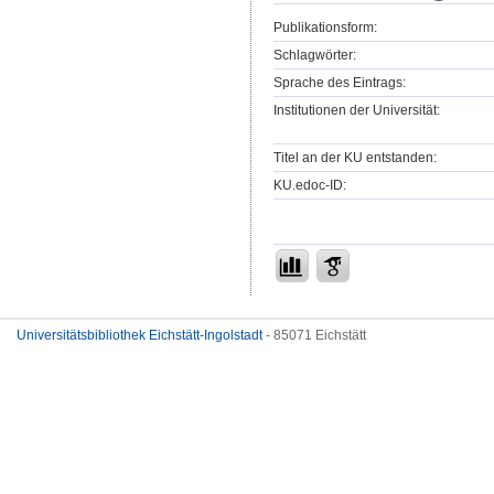
Publikationsform:
Schlagwörter:
Sprache des Eintrags:
Institutionen der Universität:
Titel an der KU entstanden:
KU.edoc-ID:
Universitätsbibliothek Eichstätt-Ingolstadt
- 85071 Eichstätt