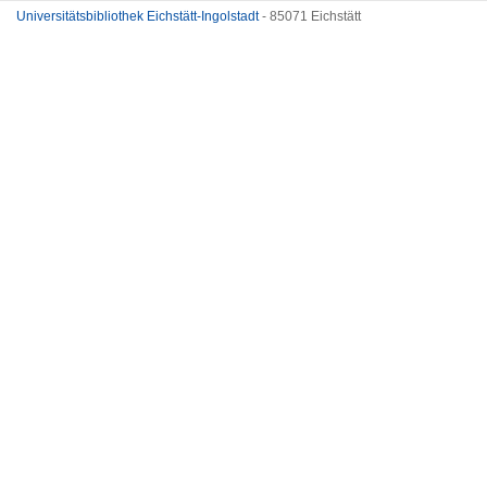
Universitätsbibliothek Eichstätt-Ingolstadt
- 85071 Eichstätt