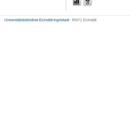
Universitätsbibliothek Eichstätt-Ingolstadt
- 85071 Eichstätt