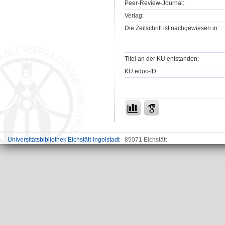
Peer-Review-Journal:
Verlag:
Die Zeitschrift ist nachgewiesen in:
Titel an der KU entstanden:
KU.edoc-ID:
Universitätsbibliothek Eichstätt-Ingolstadt
- 85071 Eichstätt