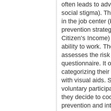
often leads to adv
social stigma). Th
in the job center
prevention strateg
Citizen’s Income) 
ability to work. 
assesses the risk
questionnaire. It 
categorizing their
with visual aids.
voluntary particip
they decide to coo
prevention and in