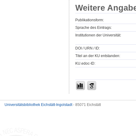
Weitere Angab
Publikationsform:
Sprache des Eintrags:
Institutionen der Universität:
DOI / URN / ID:
Titel an der KU entstanden:
KU.edoc-ID:
Universitätsbibliothek Eichstätt-Ingolstadt
- 85071 Eichstätt