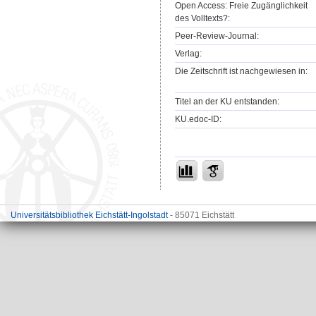
Open Access: Freie Zugänglichkeit
des Volltexts?:
Peer-Review-Journal:
Verlag:
Die Zeitschrift ist nachgewiesen in:
Titel an der KU entstanden:
KU.edoc-ID:
Universitätsbibliothek Eichstätt-Ingolstadt
- 85071 Eichstätt