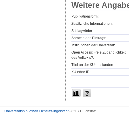
Weitere Angab
Publikationsform:
Zusätzliche Informationen:
Schlagwörter:
Sprache des Eintrags:
Institutionen der Universität:
Open Access: Freie Zugänglichkeit
des Volltexts?:
Titel an der KU entstanden:
KU.edoc-ID:
Universitätsbibliothek Eichstätt-Ingolstadt
- 85071 Eichstätt