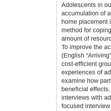
Adolescents in out
accumulation of a
home placement its
method for coping 
amount of resource
To improve the ac
(English “Arrivin
cost-efficient gro
experiences of ado
examine how parti
beneficial effects
interviews with ad
focused interview