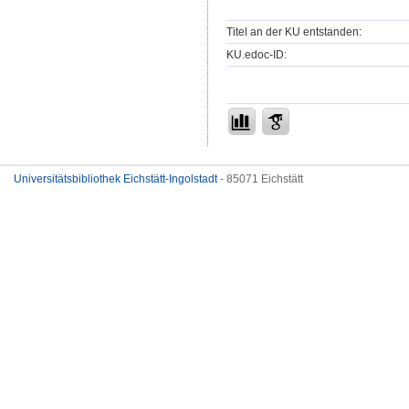
Titel an der KU entstanden:
KU.edoc-ID:
Universitätsbibliothek Eichstätt-Ingolstadt
- 85071 Eichstätt