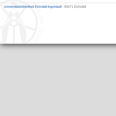
Universitätsbibliothek Eichstätt-Ingolstadt
- 85071 Eichstätt