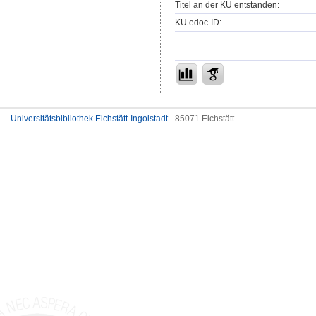
Titel an der KU entstanden:
KU.edoc-ID:
Universitätsbibliothek Eichstätt-Ingolstadt
- 85071 Eichstätt