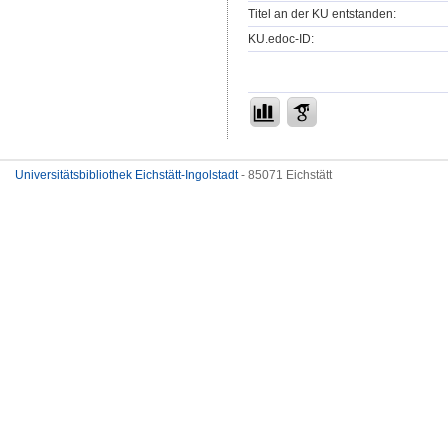
Titel an der KU entstanden:
KU.edoc-ID:
Universitätsbibliothek Eichstätt-Ingolstadt
- 85071 Eichstätt