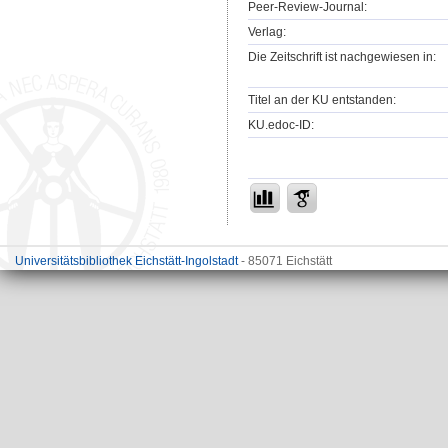
Peer-Review-Journal:
Verlag:
Die Zeitschrift ist nachgewiesen in:
Titel an der KU entstanden:
KU.edoc-ID:
Universitätsbibliothek Eichstätt-Ingolstadt
- 85071 Eichstätt