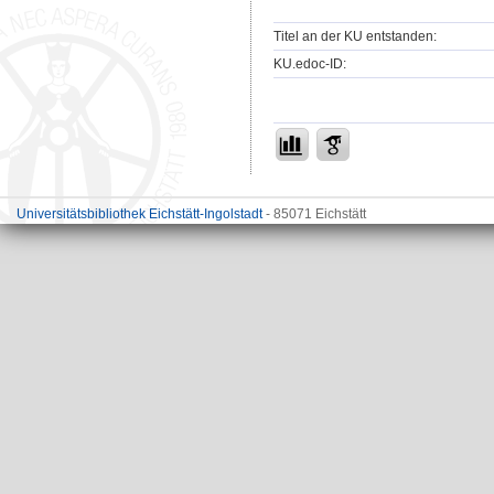
Titel an der KU entstanden:
KU.edoc-ID:
Universitätsbibliothek Eichstätt-Ingolstadt
- 85071 Eichstätt