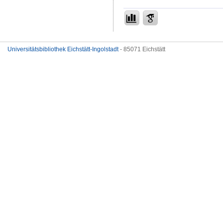
Universitätsbibliothek Eichstätt-Ingolstadt
- 85071 Eichstätt