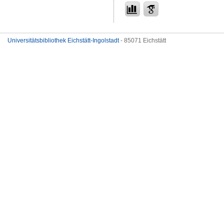
Universitätsbibliothek Eichstätt-Ingolstadt
- 85071 Eichstätt