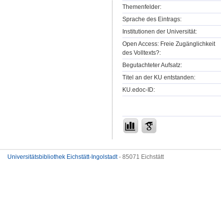
Themenfelder:
Sprache des Eintrags:
Institutionen der Universität:
Open Access: Freie Zugänglichkeit
des Volltexts?:
Begutachteter Aufsatz:
Titel an der KU entstanden:
KU.edoc-ID:
Universitätsbibliothek Eichstätt-Ingolstadt
- 85071 Eichstätt