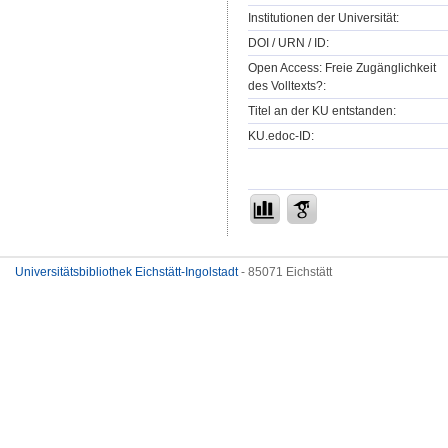
Institutionen der Universität:
DOI / URN / ID:
Open Access: Freie Zugänglichkeit
des Volltexts?:
Titel an der KU entstanden:
KU.edoc-ID:
Universitätsbibliothek Eichstätt-Ingolstadt
- 85071 Eichstätt