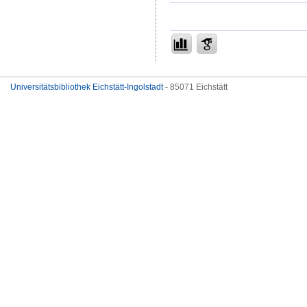
Universitätsbibliothek Eichstätt-Ingolstadt
- 85071 Eichstätt