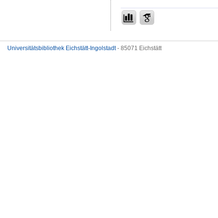
Universitätsbibliothek Eichstätt-Ingolstadt
- 85071 Eichstätt