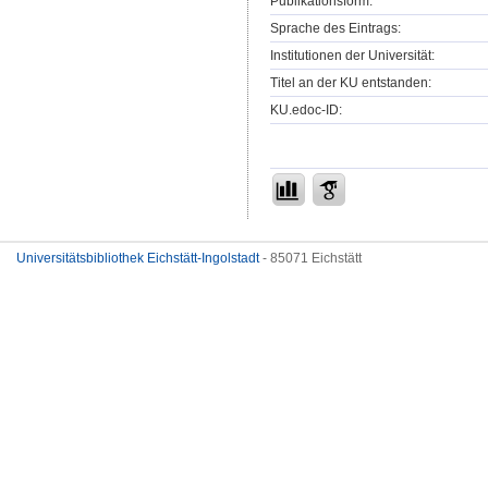
Publikationsform:
Sprache des Eintrags:
Institutionen der Universität:
Titel an der KU entstanden:
KU.edoc-ID:
Universitätsbibliothek Eichstätt-Ingolstadt
- 85071 Eichstätt