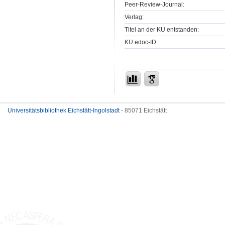
Peer-Review-Journal:
Verlag:
Titel an der KU entstanden:
KU.edoc-ID:
Universitätsbibliothek Eichstätt-Ingolstadt
- 85071 Eichstätt