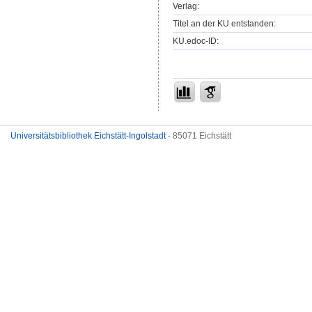
Verlag:
Titel an der KU entstanden:
KU.edoc-ID:
Universitätsbibliothek Eichstätt-Ingolstadt
- 85071 Eichstätt